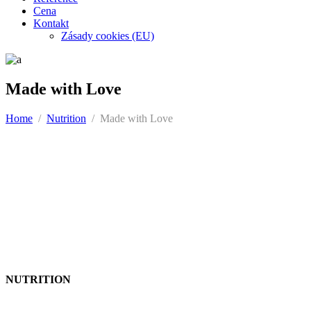
Cena
Kontakt
Zásady cookies (EU)
Made with Love
Home
/
Nutrition
/
Made with Love
NUTRITION