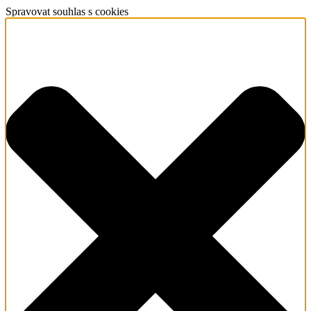
Spravovat souhlas s cookies